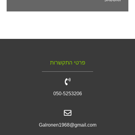
פרטי התקשרות
050-5253206
Galronen1968@gmail.com