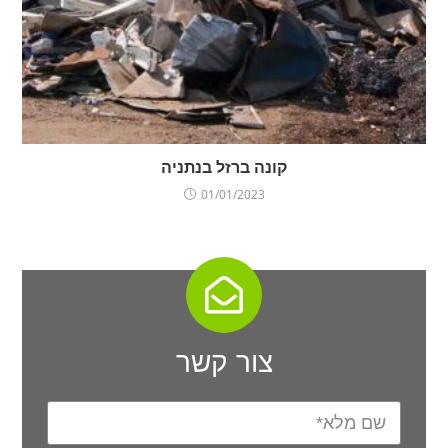
קונה ברזל בנתניה
01/01/2023
צור קשר