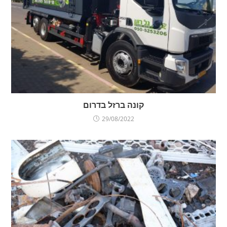
קונה ברזל בדרום
29/08/2022