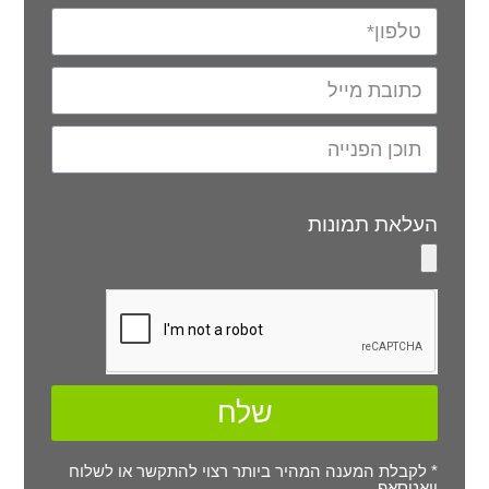
העלאת תמונות
שלח
* לקבלת המענה המהיר ביותר רצוי להתקשר או לשלוח
וואטסאפ