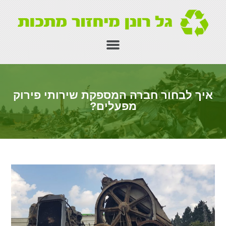
איך לבחור חברה המספקת שירותי פירוק
מפעלים?