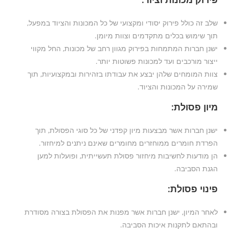
שלב זה כולל פירוק יסודי ומקצועי של כל המכונות והציוד במפעל,
תוך שימוש בכלים מתקדמים וצוות מיומן.
ישנן חברות המתמחות בפירוק מגוון רחב של מכונות, החל מקווי
ייצור מורכבים ועד למכונות פשוטות יותר.
צוות המומחים שלהן יבצע את עבודתו בזהירות ובמקצועיות, תוך
שמירה על המכונות והציוד.
מיון פסולת:
ישנן חברות אשר מבצעות מיון קפדני של כל סוגי הפסולת, תוך
הפרדת חומרים ממוחזרים מחומרים שאינם ניתנים למיחזור.
הן מודעות לחשיבות מיחזור פסולת תעשייתית, ופועלות למען
הגנת הסביבה.
פינוי פסולת:
לאחר המיון, ישנן חברות אשר מפנות את הפסולת בצורה מסודרת
ובהתאם לתקנות איכות הסביבה.