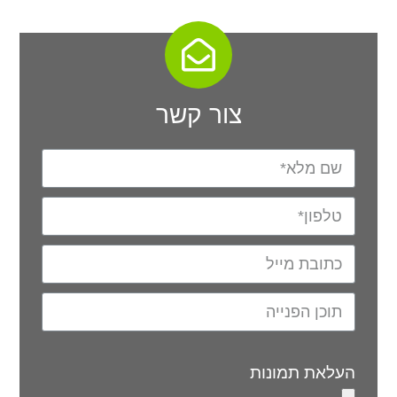
צור קשר
העלאת תמונות