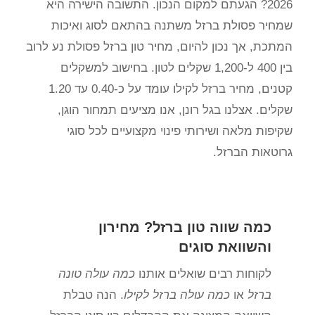
2026? הגעתם למקום הנכון. התשובה הישירה היא
שמחיר פסולת ברזל משתנה בהתאם לסוג ואיכות
המתכת, אך נכון להיום, מחיר טון ברזל פסולת נע לרוב
בין 400 ל-1,200 שקלים לטון. בחישוב למשקלים
קטנים, מחיר ברזל לקילו עומד על כ-0.40 עד 1.20
שקלים. אצלנו בגל רונן, אנו מציעים תמחור הוגן,
שקיפות מלאה ושירותי פינוי מקצועיים לכל סוגי
גרוטאות הברזל.
כמה שווה טון ברזל? מחירון
והשוואת סוגים
לקוחות רבים שואלים אותנו
כמה עולה טונה
ברזל
או
כמה עולה ברזל לקילו
. הנה טבלת