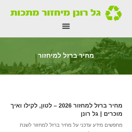
מחיר ברזל למיחזור
מחיר ברזל למחזור 2026 – לטון, לקילו ואיך
מוכרים | גל רונן
מחפשים מידע עדכני על מחיר ברזל למחזור לשנת