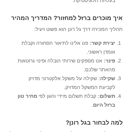
בעלויות הלוגיסטיקה.
איך מוכרים ברזל למחזור? המדריך המהיר
תהליך המכירה דרך גל רונן הוא פשוט ויעיל:
יצירת קשר:
פנו אלינו לתיאור הסחורה וקבלת
אומדן ראשוני.
פינוי:
אנו מספקים שירותי הובלה ופינוי גרוטאות
מהאתר שלכם.
שקילה:
שקילה על משקל אלקטרוני מדויק
לקביעת המשקל המדויק.
תשלום:
קבלת תשלום מיידי והוגן לפי
מחיר טון
ברזל היום
.
למה לבחור בגל רונן?