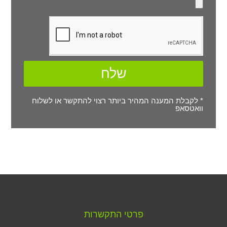
שלח
* לקבלת המענה המהיר ביותר רצוי להתקשר או לשלוח
וואטסאפ
פרטי התקשרות