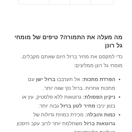
מה מעלה את התמורה? טיפים של מומחי
גל רונן
כדי למקסם את מחיר ברזל היום שאתם מקבלים,
מומחי גל רונן ממליצים:
הפרדת מתכות:
אל תערבבו
ברזל ישן
עם
מתכות אחרות. ברזל נקי שווה יותר.
ניקיון הפסולת:
גרוטאות ללא פלסטיק, עץ או
בטון יניבו
מחיר לטון ברזל
גבוה יותר.
כמות והובלה:
מכירת כמויות גדולות של
גרוטאות ברזל
משתלמת יותר לרוב עקב חיסכון