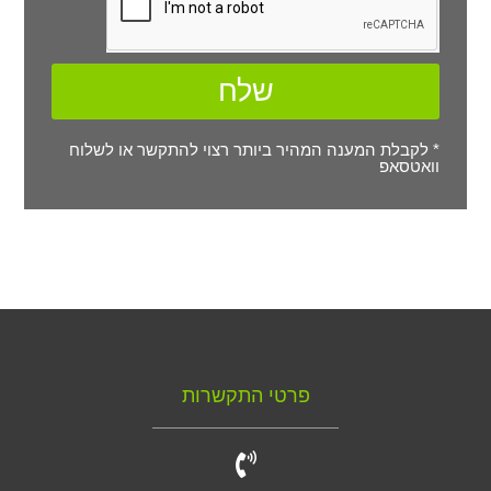
שלח
* לקבלת המענה המהיר ביותר רצוי להתקשר או לשלוח
וואטסאפ
פרטי התקשרות