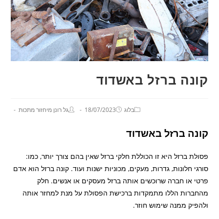
קונה ברזל באשדוד
בלוג
18/07/2023
גל רונן מיחזור מתכות
קונה ברזל באשדוד
פסולת ברזל היא זו הכוללת חלקי ברזל שאין בהם צורך יותר, כמו:
סורגי חלונות, גדרות, מעקים, מכוניות ישנות ועוד. קונה ברזל הוא אדם
פרטי או חברה שרוכשים אותה ברזל מעסקים או אנשים. חלק
מהחברות הללו מתמקדות ברכישת הפסולת על מנת למחזר אותה
ולהפיק ממנה שימוש חוזר.