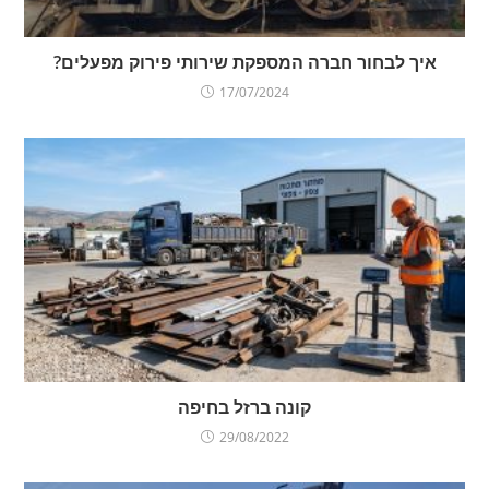
איך לבחור חברה המספקת שירותי פירוק מפעלים?
17/07/2024
קונה ברזל בחיפה
29/08/2022