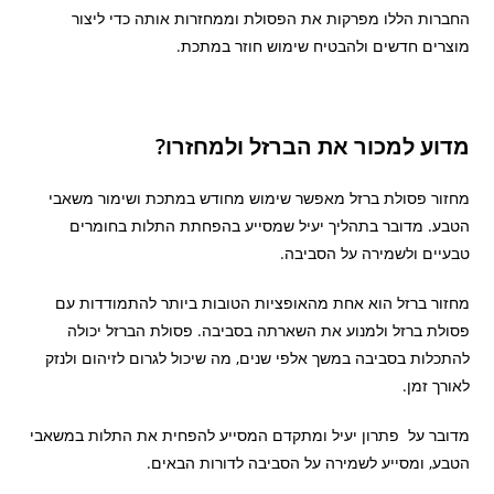
החברות הללו מפרקות את הפסולת וממחזרות אותה כדי ליצור
מוצרים חדשים ולהבטיח שימוש חוזר במתכת.
מדוע למכור את הברזל ולמחזרו?
מחזור פסולת ברזל מאפשר שימוש מחודש במתכת ושימור משאבי
הטבע. מדובר בתהליך יעיל שמסייע בהפחתת התלות בחומרים
טבעיים ולשמירה על הסביבה.
מחזור ברזל הוא אחת מהאופציות הטובות ביותר להתמודדות עם
פסולת ברזל ולמנוע את השארתה בסביבה. פסולת הברזל יכולה
להתכלות בסביבה במשך אלפי שנים, מה שיכול לגרום לזיהום ולנזק
לאורך זמן.
מדובר על פתרון יעיל ומתקדם המסייע להפחית את התלות במשאבי
הטבע, ומסייע לשמירה על הסביבה לדורות הבאים.