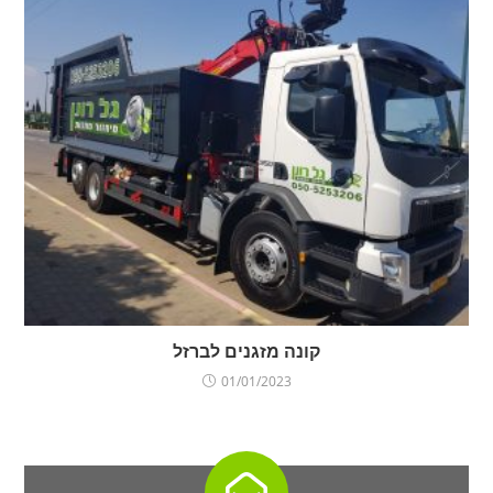
קונה מזגנים לברזל
01/01/2023