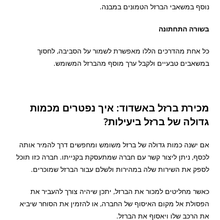
נוסף במשאבי הברזל הטמונים במבנה.
בשורה התחתונה
כל אחת מהדרכים הללו מאפשרת לשמור על הסביבה, לחסוך
במשאבים טבעיים ולקבל ערך מוסף מהברזל המשומש.
מכירת ברזל באשדוד: איך נפטרים מכמות
גדולה של ברזל ביעילות?
אם ישנה כמות גדולה של ברזל משומש ומחפשים דרך להמיר אותה
לכסף, ניתן ליצור קשר עם חברה שמתעסקת בקנייתו. חברה כזו תוכל
לספק את השירות שלה במהירות ולשלם עבור הברזל שמוכרים.
כאשר מחליטים למכור את הברזל, יתכן שיהיה צורך להעביר את
הפסולת אל מקום האיסוף של החברה, או להזמין את הסוחר שיביא
את הרכב שלו ויאסוף את הברזל.