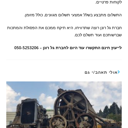
לקוחות פרטיים.
התשלום מתבצע בשלל אמצעי תשלום מגוונים, כולל מזומן.
חברת גל רונן רוצה שתרוויחו, היא תיקח ממכם את הפסולת והמתכות
שברשותכם ועוד תשלם לכם.
לייעוץ חינם התקשרו עוד היום לחברת גל רונן – 050-5253206
אולי תאהב/י גם