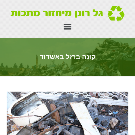
קונה ברזל באשדוד