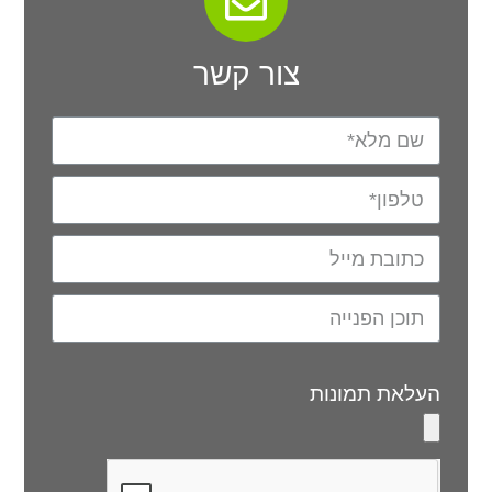
צור קשר
העלאת תמונות