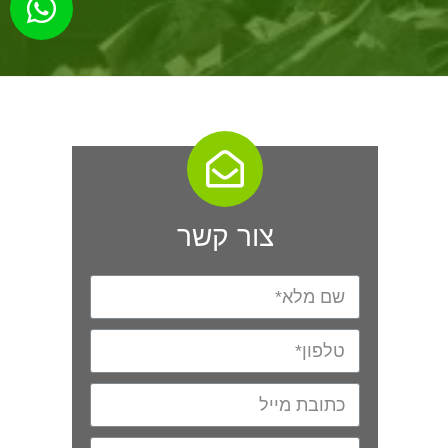
צור קשר