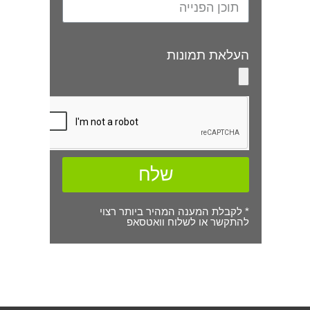
העלאת תמונות
שלח
* לקבלת המענה המהיר ביותר רצוי
להתקשר או לשלוח וואטסאפ