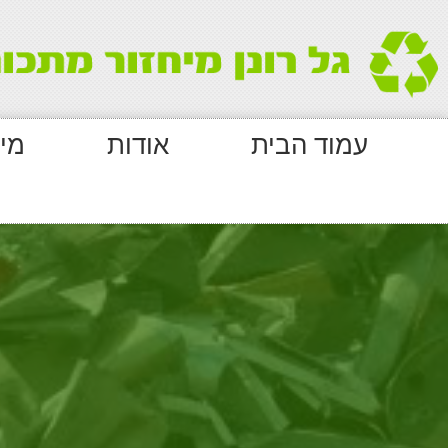
עמוד הבית
אודות
מי