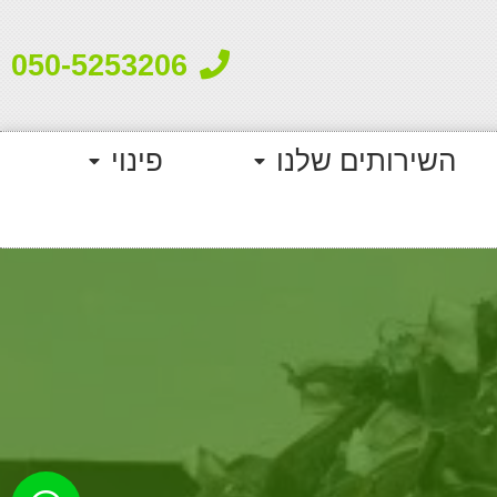
050-5253206
השירותים שלנו
פינוי