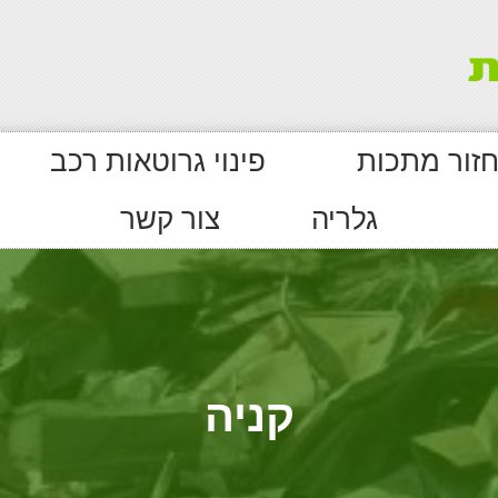
חזור מתכות
פינוי גרוטאות רכב
גלריה
צור קשר
קניה