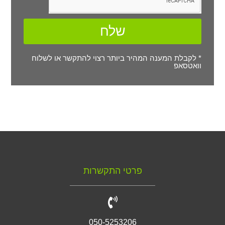
שלח
* לקבלת המענה המהיר ביותר רצוי להתקשר או לשלוח
וואטסאפ
פרטי התקשרות
050-5253206