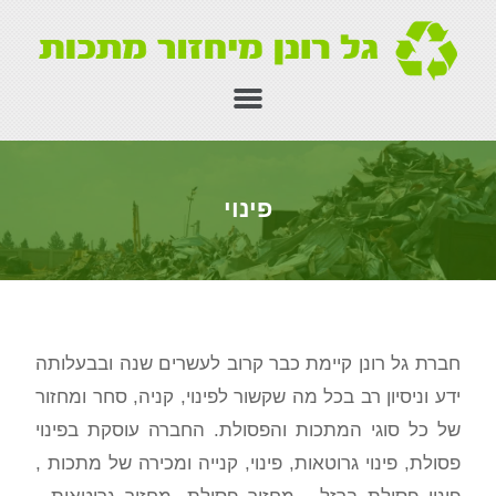
פינוי
חברת גל רונן קיימת כבר קרוב לעשרים שנה ובבעלותה
ידע וניסיון רב בכל מה שקשור לפינוי, קניה, סחר ומחזור
של כל סוגי המתכות והפסולת. החברה עוסקת בפינוי
פסולת, פינוי גרוטאות, פינוי, קנייה ומכירה של מתכות ,