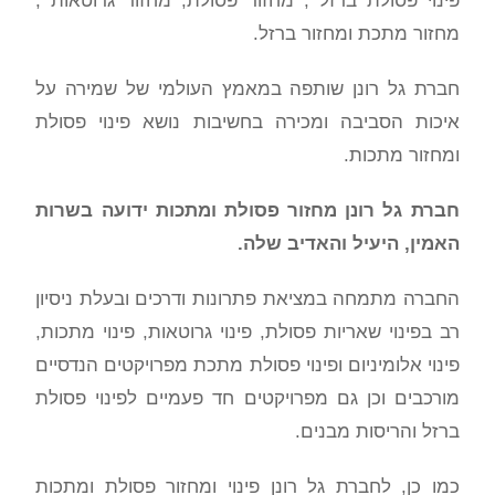
פינוי פסולת ברזל , מחזור פסולת, מחזור גרוטאות ,
מחזור מתכת ומחזור ברזל.
חברת גל רונן שותפה במאמץ העולמי של שמירה על
איכות הסביבה ומכירה בחשיבות נושא פינוי פסולת
ומחזור מתכות.
חברת גל רונן מחזור פסולת ומתכות ידועה בשרות
האמין, היעיל והאדיב שלה.
החברה מתמחה במציאת פתרונות ודרכים ובעלת ניסיון
רב בפינוי שאריות פסולת, פינוי גרוטאות, פינוי מתכות,
פינוי אלומיניום ופינוי פסולת מתכת מפרויקטים הנדסיים
מורכבים וכן גם מפרויקטים חד פעמיים לפינוי פסולת
ברזל והריסות מבנים.
כמו כן, לחברת גל רונן פינוי ומחזור פסולת ומתכות