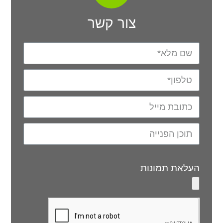
צור קשר
העלאת תמונות