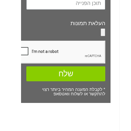
העלאת תמונות
שלח
* לקבלת המענה המהיר ביותר רצוי
להתקשר או לשלוח וואטסאפ