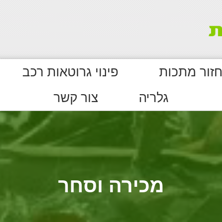
חזור מתכות
פינוי גרוטאות רכב
גלריה
צור קשר
מכירה וסחר