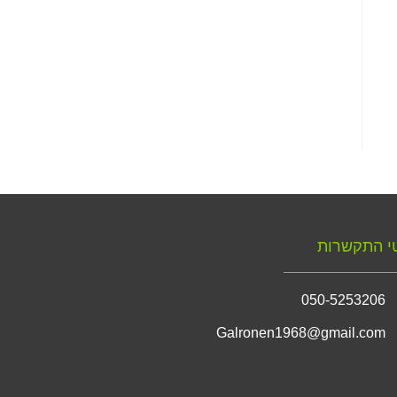
י התקשרות
050-5253206
Galronen1968@gmail.com