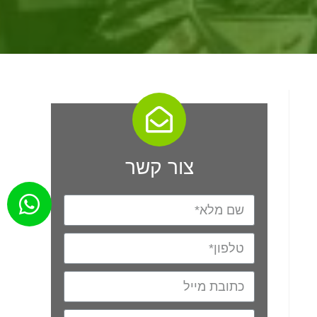
צור קשר