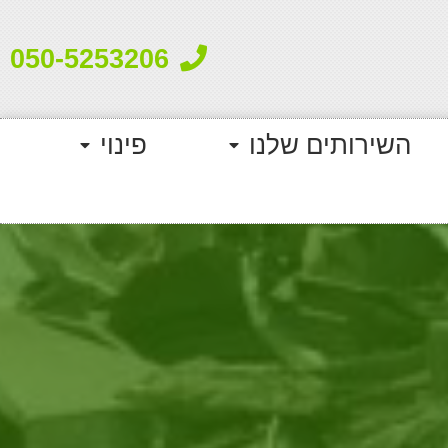
050-5253206
השירותים שלנו
פינוי