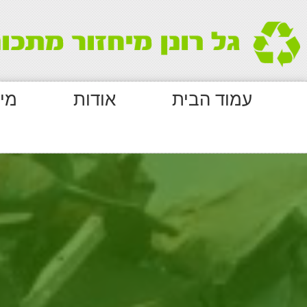
עמוד הבית
אודות
מי