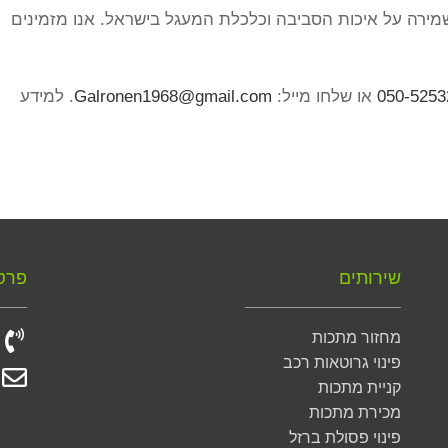
מירה על איכות הסביבה וכלכלת המעגל בישראל. אנו מזמינים
050-5253
או שלחו מייל:
Galronen1968@gmail.com
. למידע
שירותים
פרט
מחזור מתכות
פינוי גרוטאות רכב
קניית מתכות
מכירת מתכות
פינוי פסולת ברזל