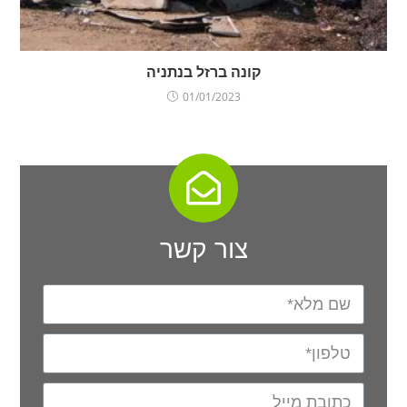
קונה ברזל בנתניה
01/01/2023
צור קשר