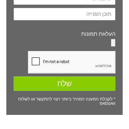
העלאת תמונות
שלח
* לקבלת המענה המהיר ביותר רצוי להתקשר או לשלוח
וואטסאפ