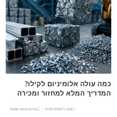
כמה עולה אלומיניום לקילו?
המדריך המלא למחזור ומכירה
בלוג
01/01/2026
גל רונן מיחזור מתכות