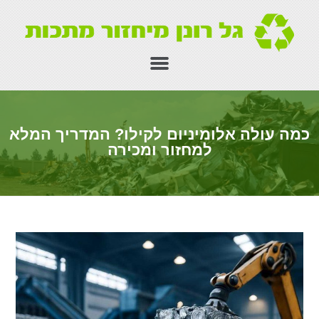
כמה עולה אלומיניום לקילו? המדריך המלא
למחזור ומכירה