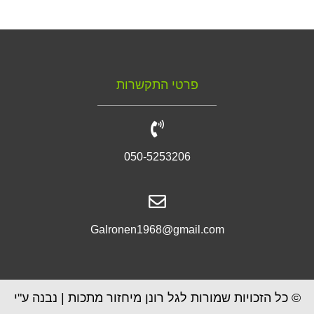
פרטי התקשרות
050-5253206
Galronen1968@gmail.com
© כל הזכויות שמורות לגל רונן מיחזור מתכות | נבנה ע"י