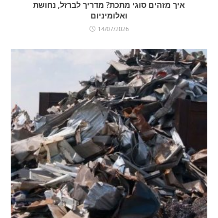
איך מזהים סוגי מתכת? מדריך לברזל, נחושת
ואלומיניום
14/07/2026