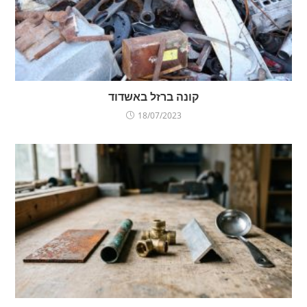
קונה ברזל באשדוד
18/07/2023