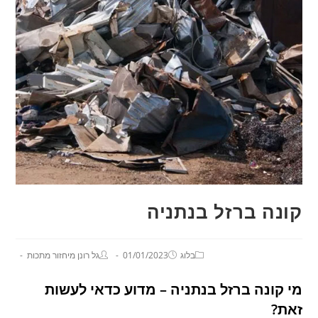
קונה ברזל בנתניה
בלוג
01/01/2023
גל רונן מיחזור מתכות
מי קונה ברזל בנתניה – מדוע כדאי לעשות
זאת?