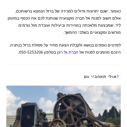
כאמור, ישנם יתרונות גדולים למכירה של ברזל הנמצא ברשותכם,
אולם חשוב לפנות אל חברה מקצועית שנותנת לכם את הכסף במזומן
ליד, שמבצעת מלאכתה במהירות וביעילות ועובדת מול גורמים
מורשים ומקצועיים בשלבי ההמשך.
לפרטים נוספים בנושא ולקבלת הצעת מחיר על פסולת ברזל בנתניה,
הינכם מוזמנים לפנות אל
חברת גל רונן
בטלפון 050-5253206.
אולי תאהב/י גם