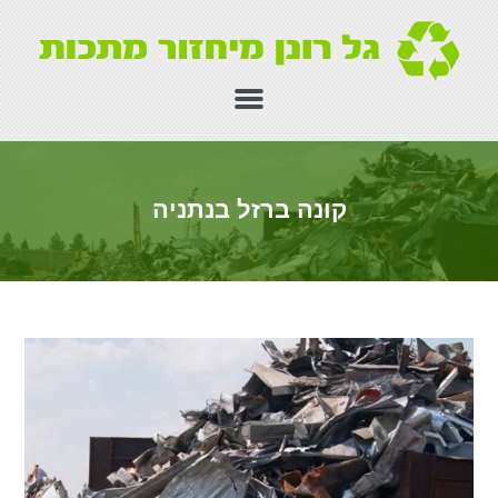
קונה ברזל בנתניה