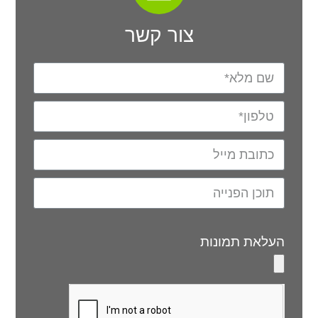
צור קשר
העלאת תמונות