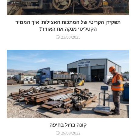
תפקידן הקריטי של המתכות האצילות: איך הממיר
הקטליטי מנקה את האוויר?
23/03/2025
קונה ברזל בחיפה
29/08/2022